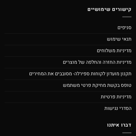
קישורים שימושיים
סניפים
תנאי שימוש
מדיניות משלוחים
מדיניות החזרה והחלפה של מוצרים
תקנון מועדון לקוחות ספירלה- מסובבים את המחירים
טופס בקשת מחיקת פרטי משתמש
מדיניות פרטיות
הסדרי נגישות
דברו איתנו