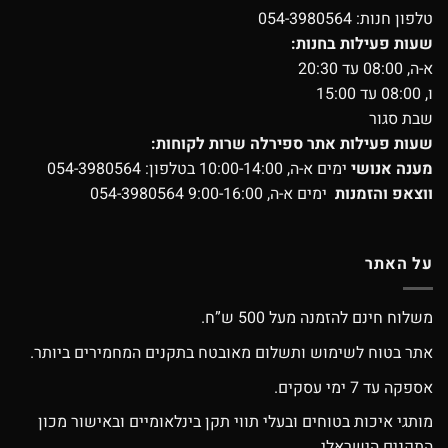
טלפון חנות:
054-3980564
שעות פעילות בחנות:
א-ה, 08:00 עד 20:30
ו, 08:00 עד 15:00
שבת סגור
שעות פעילות אתר ספירלה שרות לקוחות:
מענה אנושי
ימים א-ה, 10:00-14:00 בטלפון:
054-3980564
ווצאפ והזמנות
ימים א-ה, 9:00-16:00
054-3980564
על האתר
משלוח חינם להזמנה מעל 500 ש”ח.
אתר בטוח לשימוש ותשלום מאובטח בתקנים המחמירים ביותר.
אספקה עד 7 ימי עסקים.
מותגי איכות בטוחים ובעלי תווי תקן בינלאומיים ובאישור מכון
התקנים הישראלי.