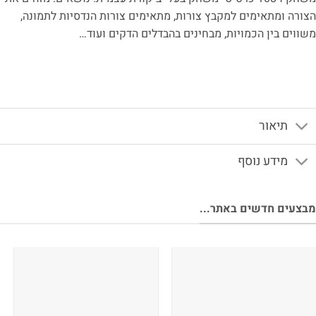
הצורה ומתאימים למקבץ צורות, מתאימים צורות הנדסיות לתמונה,
משווים בין הכמויות, מבחינים בהבדלים הדקים ועוד…
תיאור
מידע נוסף
מבצעים חדשים באתר...