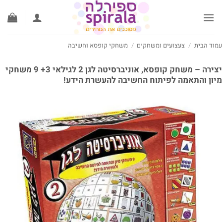
לג
תוכן
עמוד הבית
/
צעצועים ומשחקים
/
משחקי קופסא וחשיבה
יצירה – משחק קופסא, אוניברסיטה לגן 2 לגילאי 3+ 9 משחקי
מיון והתאמה לפיתוח החשיבה להעשרת הידע!