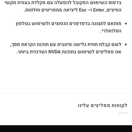
בדפוס השימוש המקובל להפעלה עם מקלדת בעזרת מקשי
החיצים
, Enter
ו
– Esc
ליציאה מתפריטים וחלונות
.
מותאם לתצוגה בדפדפנים הנפוצים ולשימוש בטלפון
הסלואלרי
.
לשם קבלת חווית גלישה מיטבית עם תוכנת הקראת מסך,
אנו ממליצים לשימוש בתוכנת
NVDA
העדכנית ביותר
.
לקוחות ממליצים עלינו