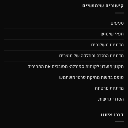
קישורים שימושיים
סניפים
תנאי שימוש
מדיניות משלוחים
מדיניות החזרה והחלפה של מוצרים
תקנון מועדון לקוחות ספירלה- מסובבים את המחירים
טופס בקשת מחיקת פרטי משתמש
מדיניות פרטיות
הסדרי נגישות
דברו איתנו