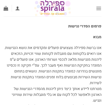
לג
תוכן
פרסום הסדרי נגישות
מבוא
אנו ברשת ספירלה צעצועים פועלים ומקדמים את נושא הנגישות.
אנו רואים בלקוחות עם מוגבלות לקוחות שווי זכויות, הזכאים
ליהנות מנגישות מלאה לנכסי ושרותי הארגון. אנו פועלים ע”פ
המוגדר בחקיקת הנגישות ואף מעבר לכך. עפ”י חקיקה זו נכסינו
מונגשים בהדרגה כמוגדר בתקנות הנגישות. נושאים בתחום
נגישות השירות מבוצעים בלוח זמנים המוגדר בתקנות נגישות
לשירות.
מטרתנו ליידע אותך כיצד ניתן ליהנות מהסדרי הנגישות של
הארגון ולאפשר לכל לקוח עם או בלי מוגבלות שירות שוויוני
ונגיש.