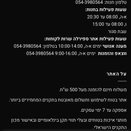
טלפון חנות:
054-3980564
שעות פעילות בחנות:
א-ה, 08:00 עד 20:30
ו, 08:00 עד 15:00
שבת סגור
שעות פעילות אתר ספירלה שרות לקוחות:
מענה אנושי
ימים א-ה, 10:00-14:00 בטלפון:
054-3980564
ווצאפ והזמנות
ימים א-ה, 9:00-16:00
054-3980564
על האתר
משלוח חינם להזמנה מעל 500 ש”ח.
אתר בטוח לשימוש ותשלום מאובטח בתקנים המחמירים ביותר.
אספקה עד 7 ימי עסקים.
מותגי איכות בטוחים ובעלי תווי תקן בינלאומיים ובאישור מכון
התקנים הישראלי.