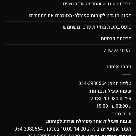
מדיניות החזרה והחלפה של מוצרים
תקנון מועדון לקוחות ספירלה- מסובבים את המחירים
טופס בקשת מחיקת פרטי משתמש
מדיניות פרטיות
הסדרי נגישות
דברו איתנו
טלפון חנות:
054-3980564
שעות פעילות בחנות:
א-ה, 08:00 עד 20:30
ו, 08:00 עד 15:00
שבת סגור
שעות פעילות אתר ספירלה שרות לקוחות:
מענה אנושי
ימים א-ה, 10:00-14:00 בטלפון:
054-3980564