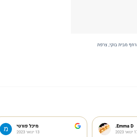
מיכל פורטי
מגלי מל
13 ינואר 2023
25 דצמבר 2022