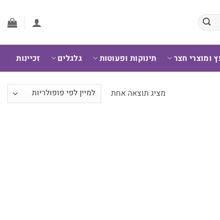
ץ ומוצרי חצר
תינוקות ופעוטות
גלגלים
זכיינות
מציג תוצאה אחת