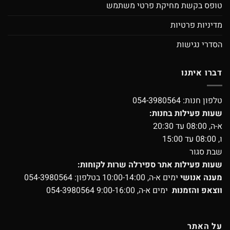
טופס בקשת מחיקת פרטי משתמש
מדיניות פרטיות
הסדרי נגישות
דברו איתנו
טלפון חנות:
054-3980564
שעות פעילות בחנות:
א-ה, 08:00 עד 20:30
ו, 08:00 עד 15:00
שבת סגור
שעות פעילות אתר ספירלה שרות לקוחות:
מענה אנושי
ימים א-ה, 10:00-14:00 בטלפון:
054-3980564
ווצאפ והזמנות
ימים א-ה, 9:00-16:00
054-3980564
על האתר