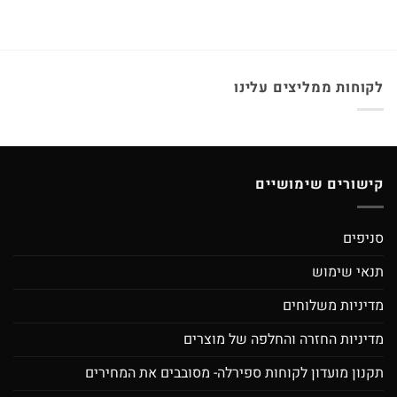
לקוחות ממליצים עלינו
קישורים שימושיים
סניפים
תנאי שימוש
מדיניות משלוחים
מדיניות החזרה והחלפה של מוצרים
תקנון מועדון לקוחות ספירלה- מסובבים את המחירים