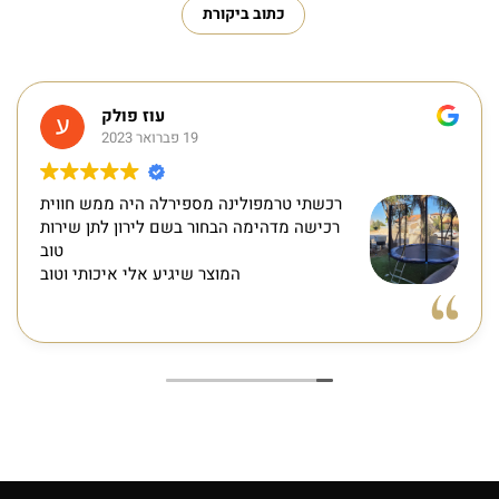
כתוב ביקורת
עוז פולק
19 פברואר 2023
רכשתי טרמפולינה מספירלה היה ממש חווית
רכישה מדהימה הבחור בשם לירון לתן שירות
טוב
המוצר שיגיע אלי איכותי וטוב