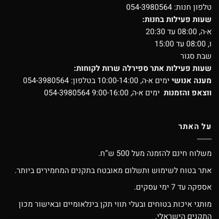
טלפון חנות:
054-3980564
שעות פעילות בחנות:
א-ה, 08:00 עד 20:30
ו, 08:00 עד 15:00
שבת סגור
שעות פעילות אתר ספירלה שרות לקוחות:
מענה אנושי
ימים א-ה, 10:00-14:00 בטלפון:
054-3980564
ווצאפ והזמנות
ימים א-ה, 9:00-16:00
054-3980564
על האתר
משלוח חינם להזמנה מעל 500 ש”ח.
אתר בטוח לשימוש ותשלום מאובטח בתקנים המחמירים ביותר.
אספקה עד 7 ימי עסקים.
מותגי איכות בטוחים ובעלי תווי תקן בינלאומיים ובאישור מכון
התקנים הישראלי.