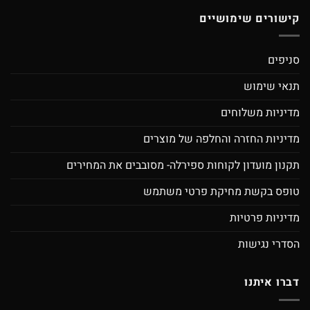
קישורים שימושיים
סניפים
תנאי שימוש
מדיניות משלוחים
מדיניות החזרה והחלפה של מוצרים
תקנון מועדון לקוחות ספירלה- מסובבים את המחירים
טופס בקשת מחיקת פרטי משתמש
מדיניות פרטיות
הסדרי נגישות
דברו איתנו