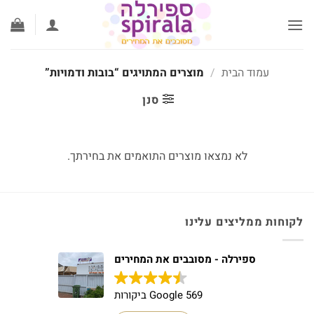
לג
תוכן
עמוד הבית
/
מוצרים המתויגים “בובות ודמויות”
סנן
לא נמצאו מוצרים התואמים את בחירתך.
לקוחות ממליצים עלינו
ספירלה - מסובבים את המחירים
569 Google ביקורות