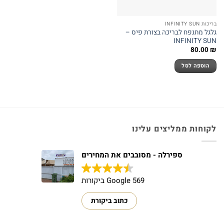
בריכות INFINITY SUN
גלגל מתנפח לבריכה בצורת פיס –
INFINITY SUN
80.00
₪
הוספה לסל
לקוחות ממליצים עלינו
ספירלה - מסובבים את המחירים
569 Google ביקורות
כתוב ביקורת