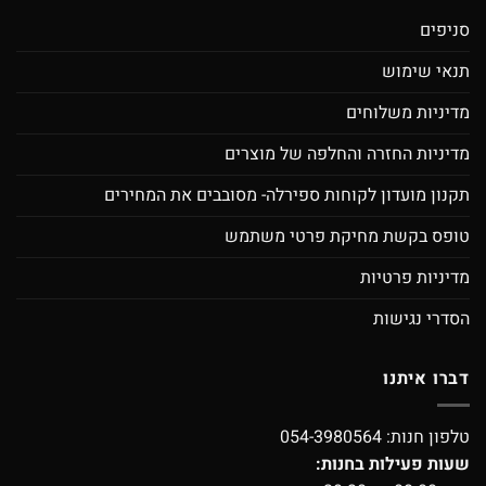
סניפים
תנאי שימוש
מדיניות משלוחים
מדיניות החזרה והחלפה של מוצרים
תקנון מועדון לקוחות ספירלה- מסובבים את המחירים
טופס בקשת מחיקת פרטי משתמש
מדיניות פרטיות
הסדרי נגישות
דברו איתנו
טלפון חנות:
054-3980564
שעות פעילות בחנות: