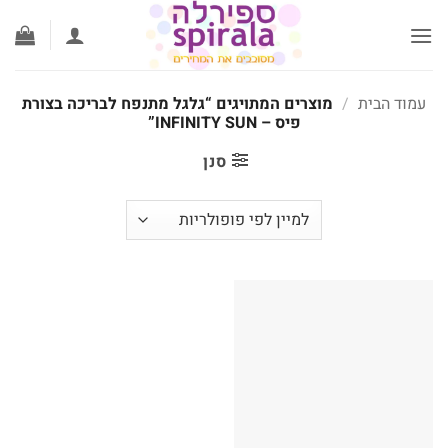
לג
תוכן
עמוד הבית
/
מוצרים המתויגים “גלגל מתנפח לבריכה בצורת
פיס – INFINITY SUN”
סנן