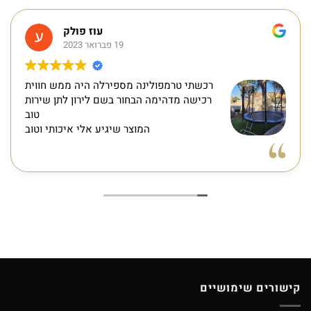
עוז פולק
19 פברואר 2023
רכשתי טרמפולינה מספירלה היה ממש חווית
רכישה מדהימה הבחור בשם לירון לתן שירות
טוב
המוצר שיגיע אלי איכותי וטוב
קישורים שימושיים