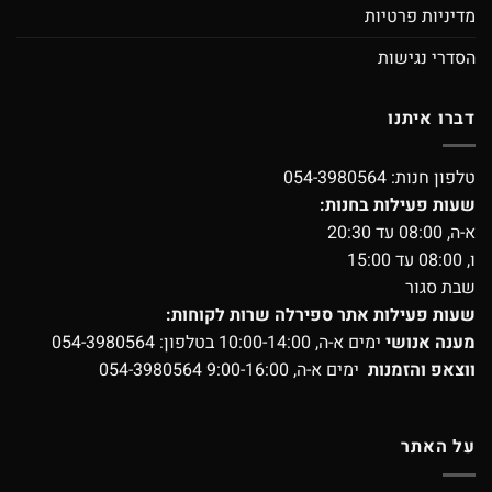
מדיניות פרטיות
הסדרי נגישות
דברו איתנו
טלפון חנות:
054-3980564
שעות פעילות בחנות:
א-ה, 08:00 עד 20:30
ו, 08:00 עד 15:00
שבת סגור
שעות פעילות אתר ספירלה שרות לקוחות:
מענה אנושי
ימים א-ה, 10:00-14:00 בטלפון:
054-3980564
ווצאפ והזמנות
ימים א-ה, 9:00-16:00
054-3980564
על האתר