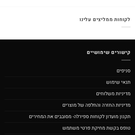
לקוחות ממליצים עלינו
קישורים שימושיים
סניפים
תנאי שימוש
מדיניות משלוחים
מדיניות החזרה והחלפה של מוצרים
תקנון מועדון לקוחות ספירלה- מסובבים את המחירים
טופס בקשת מחיקת פרטי משתמש