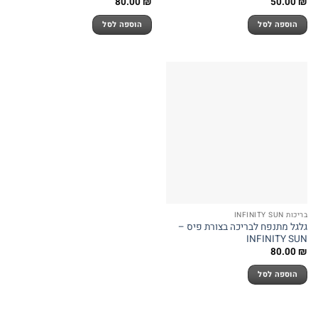
80.00
₪
50.00
₪
הוספה לסל
הוספה לסל
בריכות INFINITY SUN
גלגל מתנפח לבריכה בצורת פיס –
INFINITY SUN
80.00
₪
הוספה לסל