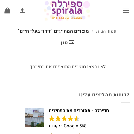
לג
תוכן
עמוד הבית
/
מוצרים המתויגים “זיהוי בעלי חיים”
סנן
לא נמצאו מוצרים התואמים את בחירתך.
לקוחות ממליצים עלינו
ספירלה - מסובבים את המחירים
568 Google ביקורות