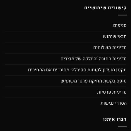
קישורים שימושיים
סניפים
תנאי שימוש
מדיניות משלוחים
מדיניות החזרה והחלפה של מוצרים
תקנון מועדון לקוחות ספירלה- מסובבים את המחירים
טופס בקשת מחיקת פרטי משתמש
מדיניות פרטיות
הסדרי נגישות
דברו איתנו