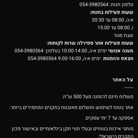
טלפון חנות:
054-3980564
שעות פעילות בחנות:
א-ה, 08:00 עד 20:30
ו, 08:00 עד 15:00
שבת סגור
שעות פעילות אתר ספירלה שרות לקוחות:
מענה אנושי
ימים א-ה, 10:00-14:00 בטלפון:
054-3980564
ווצאפ והזמנות
ימים א-ה, 9:00-16:00
054-3980564
על האתר
משלוח חינם להזמנה מעל 500 ש”ח.
אתר בטוח לשימוש ותשלום מאובטח בתקנים המחמירים ביותר.
אספקה עד 7 ימי עסקים.
מותגי איכות בטוחים ובעלי תווי תקן בינלאומיים ובאישור מכון
התקנים הישראלי.