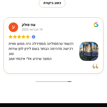
כתוב ביקורת
עוז פולק
19 פברואר 2023
רכשתי טרמפולינה מספירלה היה ממש חווית
רכישה מדהימה הבחור בשם לירון לתן שירות
טוב
המוצר שיגיע אלי איכותי וטוב