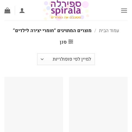
לג
תוכן
עמוד הבית
/
מוצרים המתויגים “חומרי יצירה לילדים”
סנן