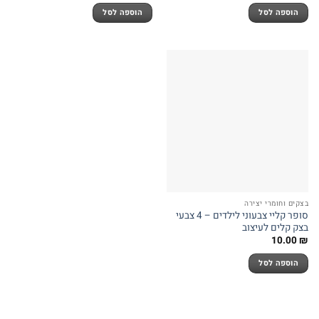
הוספה לסל
הוספה לסל
בצקים וחומרי יצירה
סופר קליי צבעוני לילדים – 4 צבעי
בצק קלים לעיצוב
10.00
₪
הוספה לסל