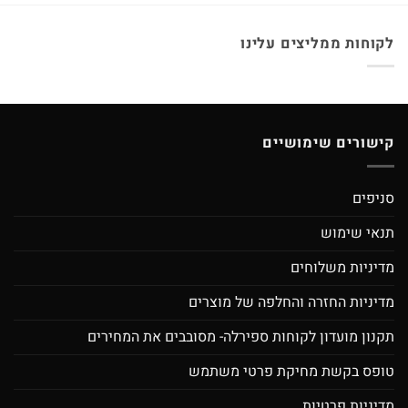
לקוחות ממליצים עלינו
קישורים שימושיים
סניפים
תנאי שימוש
מדיניות משלוחים
מדיניות החזרה והחלפה של מוצרים
תקנון מועדון לקוחות ספירלה- מסובבים את המחירים
טופס בקשת מחיקת פרטי משתמש
מדיניות פרטיות