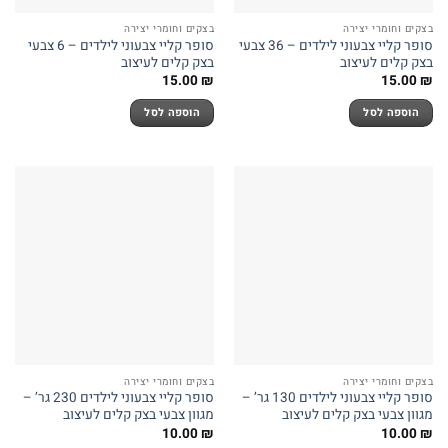
בצקים וחומרי יצירה
בצקים וחומרי יצירה
סופר קליי צבעוני לילדים – 36 צבעי
סופר קליי צבעוני לילדים – 6 צבעי
בצק קלים לעיצוב
בצק קלים לעיצוב
15.00
₪
15.00
₪
הוספה לסל
הוספה לסל
בצקים וחומרי יצירה
בצקים וחומרי יצירה
סופר קליי צבעוני לילדים 130 גר’ –
סופר קליי צבעוני לילדים 230 גר’ –
מגוון צבעי בצק קלים לעיצוב
מגוון צבעי בצק קלים לעיצוב
10.00
₪
10.00
₪