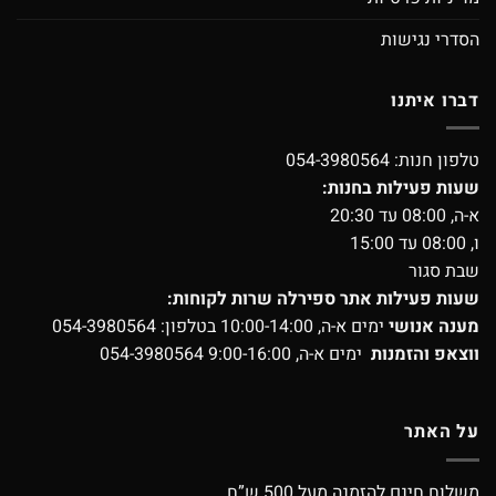
הסדרי נגישות
דברו איתנו
טלפון חנות:
054-3980564
שעות פעילות בחנות:
א-ה, 08:00 עד 20:30
ו, 08:00 עד 15:00
שבת סגור
שעות פעילות אתר ספירלה שרות לקוחות:
מענה אנושי
ימים א-ה, 10:00-14:00 בטלפון:
054-3980564
ווצאפ והזמנות
ימים א-ה, 9:00-16:00
054-3980564
על האתר
משלוח חינם להזמנה מעל 500 ש”ח.