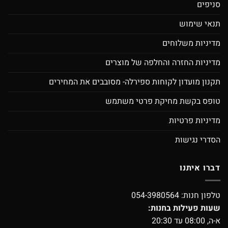
סניפים
תנאי שימוש
מדיניות משלוחים
מדיניות החזרה והחלפה של מוצרים
תקנון מועדון לקוחות ספירלה- מסובבים את המחירים
טופס בקשת מחיקת פרטי משתמש
מדיניות פרטיות
הסדרי נגישות
דברו איתנו
טלפון חנות:
054-3980564
שעות פעילות בחנות:
א-ה, 08:00 עד 20:30