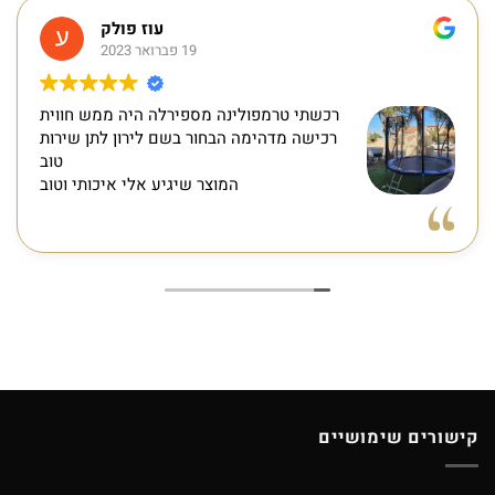
עוז פולק
19 פברואר 2023
רכשתי טרמפולינה מספירלה היה ממש חווית
רכישה מדהימה הבחור בשם לירון לתן שירות
טוב
המוצר שיגיע אלי איכותי וטוב
קישורים שימושיים