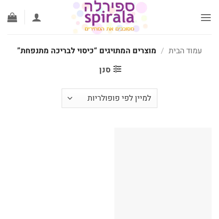
לג
תוכן
עמוד הבית
/
מוצרים המתויגים “כיסוי לבריכה מתנפחת”
סנן