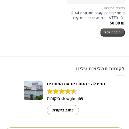
כיסויים לבריכות
כיסוי לבריכת קערה מתנפחת 2.44
מ’ | INTEX – מונע לכלוך וחרקים
50.00
₪
הוספה לסל
לקוחות ממליצים עלינו
ספירלה - מסובבים את המחירים
569 Google ביקורות
כתוב ביקורת