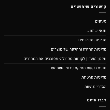
קישורים שימושיים
סניפים
תנאי שימוש
מדיניות משלוחים
מדיניות החזרה והחלפה של מוצרים
תקנון מועדון לקוחות ספירלה- מסובבים את המחירים
טופס בקשת מחיקת פרטי משתמש
מדיניות פרטיות
הסדרי נגישות
דברו איתנו