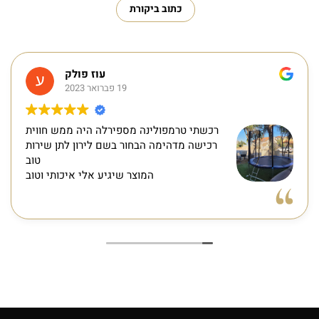
כתוב ביקורת
עוז פולק
19 פברואר 2023
רכשתי טרמפולינה מספירלה היה ממש חווית
רכישה מדהימה הבחור בשם לירון לתן שירות
טוב
המוצר שיגיע אלי איכותי וטוב