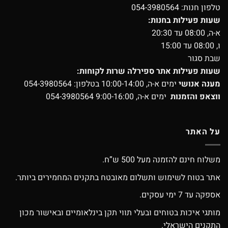
טלפון חנות:
054-3980564
שעות פעילות בחנות:
א-ה, 08:00 עד 20:30
ו, 08:00 עד 15:00
שבת סגור
שעות פעילות אתר ספירלה שרות לקוחות:
מענה אנושי
ימים א-ה, 10:00-14:00 בטלפון:
054-3980564
ווצאפ והזמנות
ימים א-ה, 9:00-16:00
054-3980564
על האתר
משלוח חינם להזמנה מעל 500 ש”ח.
אתר בטוח לשימוש ותשלום מאובטח בתקנים המחמירים ביותר.
אספקה עד 7 ימי עסקים.
מותגי איכות בטוחים ובעלי תווי תקן בינלאומיים ובאישור מכון
התקנים הישראלי.