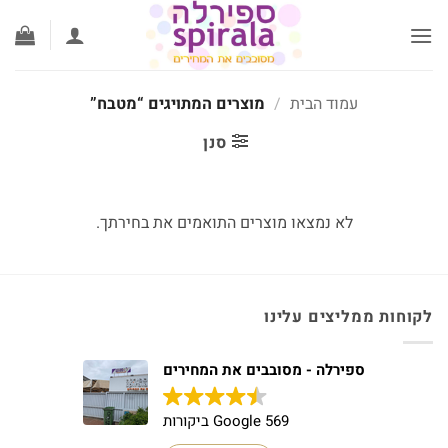
לג
תוכן
עמוד הבית
/
מוצרים המתויגים “מטבח”
סנן
לא נמצאו מוצרים התואמים את בחירתך.
לקוחות ממליצים עלינו
ספירלה - מסובבים את המחירים
569 Google ביקורות