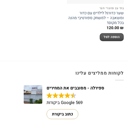
בתי עץ ומוצרי חצר
שער כדורגל לילדים עם כדור
ומשאבה – למשחק ספורטיבי מהנה
בכל מקום!
120.00
₪
הוספה לסל
לקוחות ממליצים עלינו
ספירלה - מסובבים את המחירים
569 Google ביקורות
כתוב ביקורת