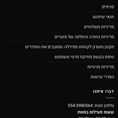
סניפים
תנאי שימוש
מדיניות משלוחים
מדיניות החזרה והחלפה של מוצרים
תקנון מועדון לקוחות ספירלה- מסובבים את המחירים
טופס בקשת מחיקת פרטי משתמש
מדיניות פרטיות
הסדרי נגישות
דברו איתנו
טלפון חנות:
054-3980564
שעות פעילות בחנות: