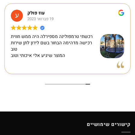
עוז פולק
19 פברואר 2023
רכשתי טרמפולינה מספירלה היה ממש חווית
רכישה מדהימה הבחור בשם לירון לתן שירות
טוב
המוצר שיגיע אלי איכותי וטוב
קישורים שימושיים