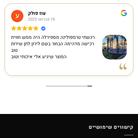
עוז פולק
19 פברואר 2023
רכשתי טרמפולינה מספירלה היה ממש חווית
רכישה מדהימה הבחור בשם לירון לתן שירות
טוב
המוצר שיגיע אלי איכותי וטוב
קישורים שימושיים