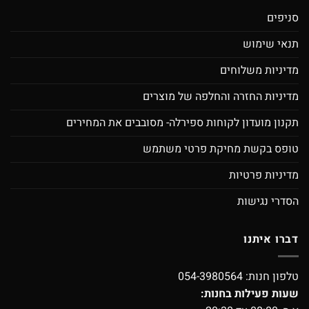
סניפים
תנאי שימוש
מדיניות משלוחים
מדיניות החזרה והחלפה של מוצרים
תקנון מועדון לקוחות ספירלה- מסובבים את המחירים
טופס בקשת מחיקת פרטי משתמש
מדיניות פרטיות
הסדרי נגישות
דברו איתנו
טלפון חנות:
054-3980564
שעות פעילות בחנות: