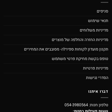
סניפים
תנאי שימוש
מדיניות משלוחים
מדיניות החזרה והחלפה של מוצרים
תקנון מועדון לקוחות ספירלה- מסובבים את המחירים
טופס בקשת מחיקת פרטי משתמש
מדיניות פרטיות
הסדרי נגישות
דברו איתנו
טלפון חנות:
054-3980564
שעות פעילות בחנות: