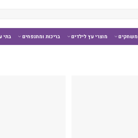
ומשחקים
מוצרי עץ לילדים
בריכות ומתנפחים
בתי ע