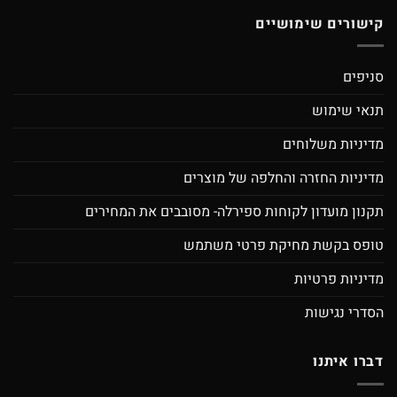
קישורים שימושיים
סניפים
תנאי שימוש
מדיניות משלוחים
מדיניות החזרה והחלפה של מוצרים
תקנון מועדון לקוחות ספירלה- מסובבים את המחירים
טופס בקשת מחיקת פרטי משתמש
מדיניות פרטיות
הסדרי נגישות
דברו איתנו