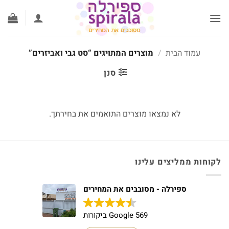
לג
תוכן
עמוד הבית
/
מוצרים המתויגים “סט גבי ואביזרים”
סנן
לא נמצאו מוצרים התואמים את בחירתך.
לקוחות ממליצים עלינו
ספירלה - מסובבים את המחירים
569 Google ביקורות