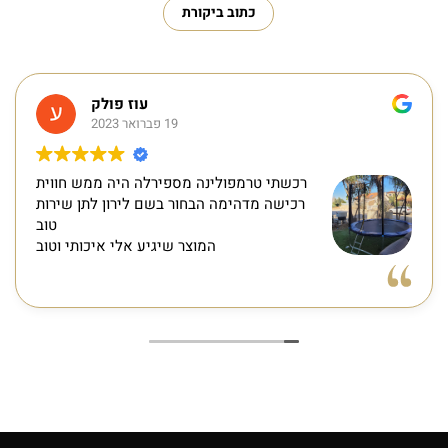
כתוב ביקורת
עוז פולק
19 פברואר 2023
רכשתי טרמפולינה מספירלה היה ממש חווית
רכישה מדהימה הבחור בשם לירון לתן שירות
טוב
המוצר שיגיע אלי איכותי וטוב