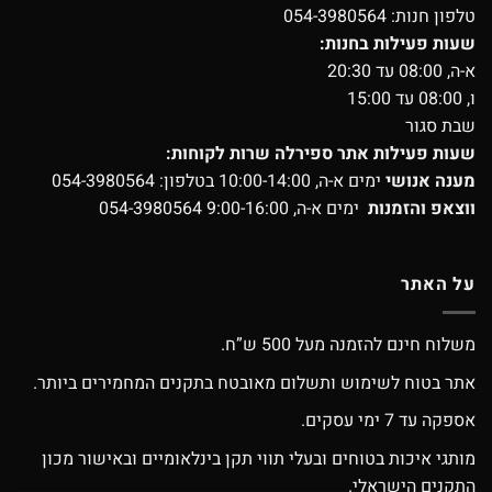
טלפון חנות:
054-3980564
שעות פעילות בחנות:
א-ה, 08:00 עד 20:30
ו, 08:00 עד 15:00
שבת סגור
שעות פעילות אתר ספירלה שרות לקוחות:
מענה אנושי
ימים א-ה, 10:00-14:00 בטלפון:
054-3980564
ווצאפ והזמנות
ימים א-ה, 9:00-16:00
054-3980564
על האתר
משלוח חינם להזמנה מעל 500 ש”ח.
אתר בטוח לשימוש ותשלום מאובטח בתקנים המחמירים ביותר.
אספקה עד 7 ימי עסקים.
מותגי איכות בטוחים ובעלי תווי תקן בינלאומיים ובאישור מכון
התקנים הישראלי.