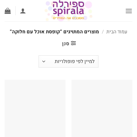
לג
תוכן
עמוד הבית
/
מוצרים המתויגים “קופסת אוכל עם חלוקה”
סנן