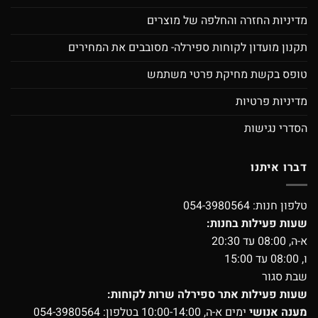
מדיניות החזרה והחלפה של מוצרים
תקנון מועדון לקוחות ספירלה- מסובבים את המחירים
טופס בקשת מחיקת פרטי משתמש
מדיניות פרטיות
הסדרי נגישות
דברו איתנו
טלפון חנות:
054-3980564
שעות פעילות בחנות:
א-ה, 08:00 עד 20:30
ו, 08:00 עד 15:00
שבת סגור
שעות פעילות אתר ספירלה שרות לקוחות:
מענה אנושי
ימים א-ה, 10:00-14:00 בטלפון:
054-3980564