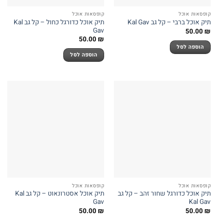
קופסאות אוכל
קופסאות אוכל
תיק אוכל כדורגל כחול – קל גב Kal
תיק אוכל ברבי – קל גב Kal Gav
Gav
50.00
₪
50.00
₪
הוספה לסל
הוספה לסל
קופסאות אוכל
קופסאות אוכל
תיק אוכל כדורגל שחור זהב – קל גב
תיק אוכל אסטרונאוט – קל גב Kal
Gav
Kal Gav
50.00
₪
50.00
₪