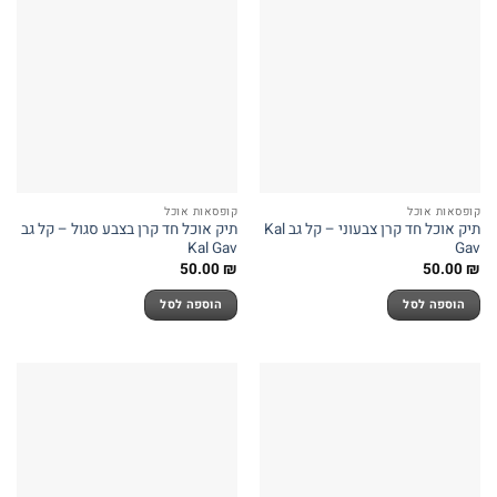
קופסאות אוכל
קופסאות אוכל
תיק אוכל חד קרן צבעוני – קל גב Kal
תיק אוכל חד קרן בצבע סגול – קל גב
Kal Gav
Gav
50.00
₪
50.00
₪
הוספה לסל
הוספה לסל