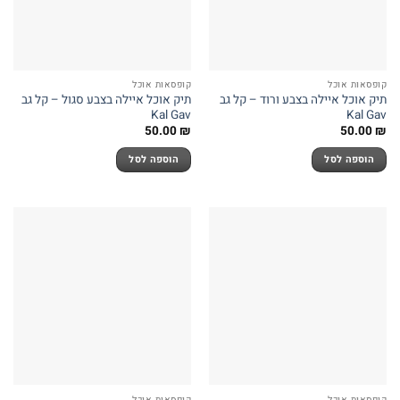
קופסאות אוכל
קופסאות אוכל
תיק אוכל איילה בצבע ורוד – קל גב
תיק אוכל איילה בצבע סגול – קל גב
Kal Gav
Kal Gav
50.00
₪
50.00
₪
הוספה לסל
הוספה לסל
קופסאות אוכל
קופסאות אוכל