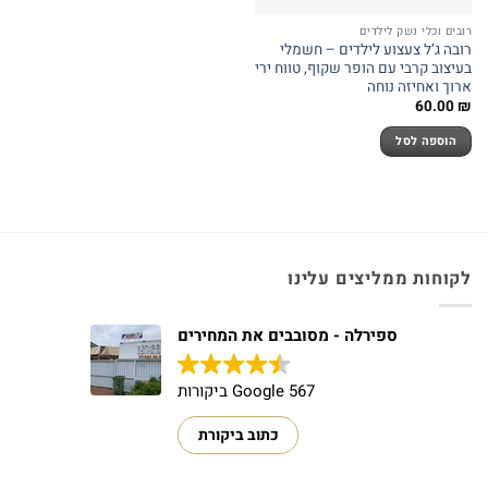
רובים וכלי נשק לילדים
רובה ג’ל צעצוע לילדים – חשמלי
בעיצוב קרבי עם הופר שקוף, טווח ירי
ארוך ואחיזה נוחה
60.00
₪
הוספה לסל
לקוחות ממליצים עלינו
ספירלה - מסובבים את המחירים
567 Google ביקורות
כתוב ביקורת