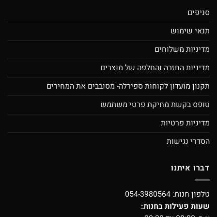
סניפים
תנאי שימוש
מדיניות משלוחים
מדיניות החזרה והחלפה של מוצרים
תקנון מועדון לקוחות ספירלה- מסובבים את המחירים
טופס בקשת מחיקת פרטי משתמש
מדיניות פרטיות
הסדרי נגישות
דברו איתנו
טלפון חנות:
054-3980564
שעות פעילות בחנות: