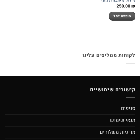
ניידת ומאובזרת מעץ
250.00
₪
הוספה לסל
לקוחות ממליצים עלינו
קישורים שימושיים
סניפים
תנאי שימוש
מדיניות משלוחים