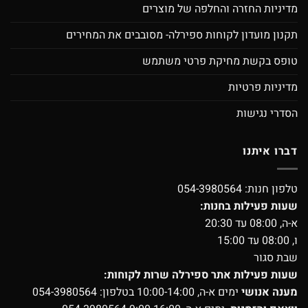
מדיניות החזרה והחלפה של מוצרים
תקנון מועדון לקוחות ספירלה- מסובבים את המחירים
טופס בקשת מחיקת פרטי משתמש
מדיניות פרטיות
הסדרי נגישות
דברו איתנו
טלפון חנות:
054-3980564
שעות פעילות בחנות:
א-ה, 08:00 עד 20:30
ו, 08:00 עד 15:00
שבת סגור
שעות פעילות אתר ספירלה שרות לקוחות:
מענה אנושי
ימים א-ה, 10:00-14:00 בטלפון:
054-3980564