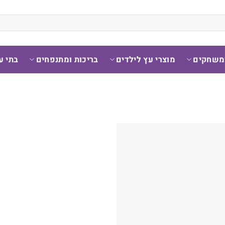
ומשחקים
מוצרי עץ לילדים
בריכות ומתנפחים
בתי ע