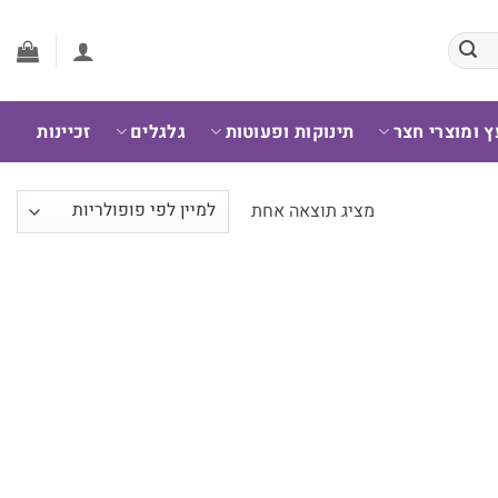
ץ ומוצרי חצר
תינוקות ופעוטות
גלגלים
זכיינות
מציג תוצאה אחת