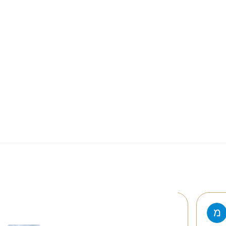
מגלי מלול
YAIR SWISA
25 דצמבר 2022
20 דצמבר 2022