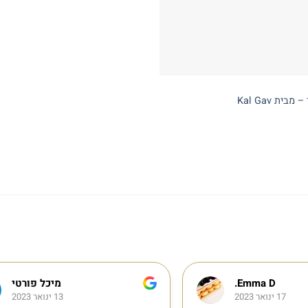
מיכל פורטי
13 ינואר 2023