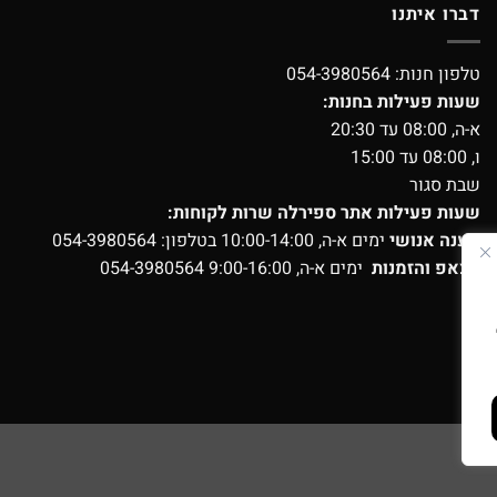
 מי שרוצה מתנות לילדים שלו!
אגב, המט
דברו איתנו
רמה נדירה.
טלפון חנות:
054-3980564
שעות פעילות בחנות:
א-ה, 08:00 עד 20:30
ו, 08:00 עד 15:00
שבת סגור
שעות פעילות אתר ספירלה שרות לקוחות:
מענה אנושי
ימים א-ה, 10:00-14:00 בטלפון:
054-3980564
ווצאפ והזמנות
ימים א-ה, 9:00-16:00
054-3980564
ועים?