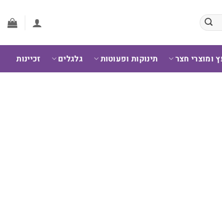
ץ ומוצרי חצר
תינוקות ופעוטות
גלגלים
זכיינות