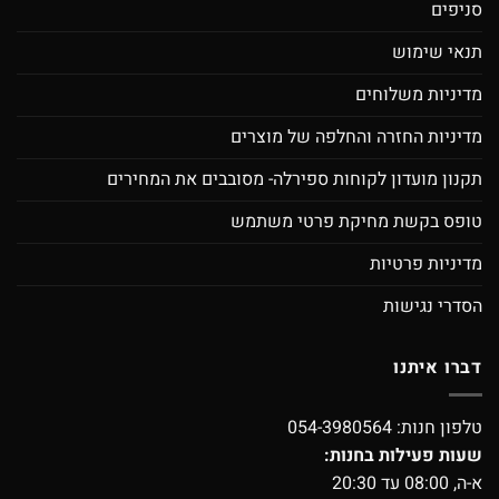
סניפים
תנאי שימוש
מדיניות משלוחים
מדיניות החזרה והחלפה של מוצרים
תקנון מועדון לקוחות ספירלה- מסובבים את המחירים
טופס בקשת מחיקת פרטי משתמש
מדיניות פרטיות
הסדרי נגישות
דברו איתנו
טלפון חנות:
054-3980564
שעות פעילות בחנות:
א-ה, 08:00 עד 20:30