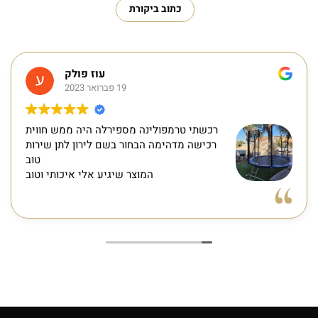
כתוב ביקורת
עוז פולק
19 פברואר 2023
רכשתי טרמפולינה מספירלה היה ממש חווית
רכישה מדהימה הבחור בשם לירון לתן שירות
טוב
המוצר שיגיע אלי איכותי וטוב