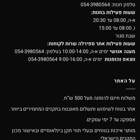
טלפון חנות:
054-3980564
שעות פעילות בחנות:
א-ה, 08:00 עד 20:30
ו, 08:00 עד 15:00
שבת סגור
שעות פעילות אתר ספירלה שרות לקוחות:
מענה אנושי
ימים א-ה, 10:00-14:00 בטלפון:
054-3980564
ווצאפ והזמנות
ימים א-ה, 9:00-16:00
054-3980564
על האתר
משלוח חינם להזמנה מעל 500 ש”ח.
אתר בטוח לשימוש ותשלום מאובטח בתקנים המחמירים ביותר.
אספקה עד 7 ימי עסקים.
מותגי איכות בטוחים ובעלי תווי תקן בינלאומיים ובאישור מכון
התקנים הישראלי.