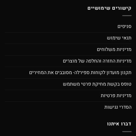
קישורים שימושיים
סניפים
תנאי שימוש
מדיניות משלוחים
מדיניות החזרה והחלפה של מוצרים
תקנון מועדון לקוחות ספירלה- מסובבים את המחירים
טופס בקשת מחיקת פרטי משתמש
מדיניות פרטיות
הסדרי נגישות
דברו איתנו