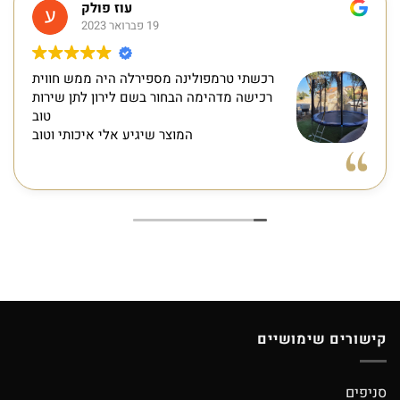
עוז פולק
19 פברואר 2023
רכשתי טרמפולינה מספירלה היה ממש חווית
רכישה מדהימה הבחור בשם לירון לתן שירות
טוב
המוצר שיגיע אלי איכותי וטוב
קישורים שימושיים
סניפים