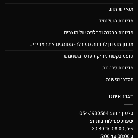
תנאי שימוש
מדיניות משלוחים
מדיניות החזרה והחלפה של מוצרים
תקנון מועדון לקוחות ספירלה- מסובבים את המחירים
טופס בקשת מחיקת פרטי משתמש
מדיניות פרטיות
הסדרי נגישות
דברו איתנו
טלפון חנות:
054-3980564
שעות פעילות בחנות:
א-ה, 08:00 עד 20:30
ו, 08:00 עד 15:00