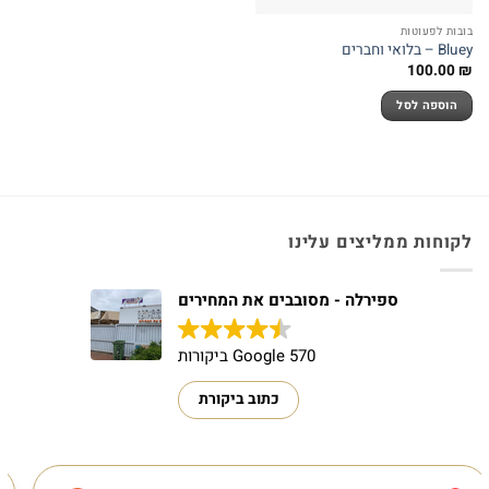
בובות לפעוטות
Bluey – בלואי וחברים
100.00
₪
הוספה לסל
לקוחות ממליצים עלינו
ספירלה - מסובבים את המחירים
570 Google ביקורות
כתוב ביקורת