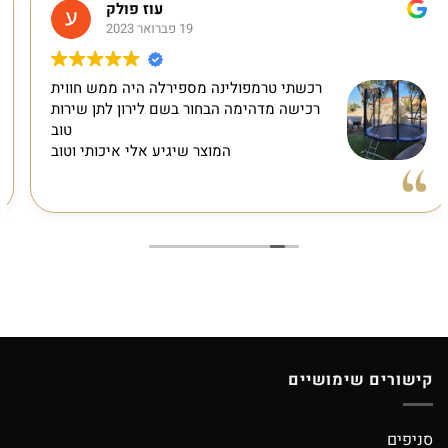
עוז פולק
19 פברואר 2023
רכשתי טרמפולינה מספירלה היה ממש חווית
רכישה מדהימה הבחור בשם לירון לתן שירות
א
טוב
המוצר שיגיע אלי איכותי וטוב
ההזמנה רק
קישורים שימושיים
סניפים