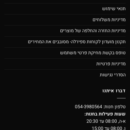
תנאי שימוש
מדיניות משלוחים
מדיניות החזרה והחלפה של מוצרים
תקנון מועדון לקוחות ספירלה- מסובבים את המחירים
טופס בקשת מחיקת פרטי משתמש
מדיניות פרטיות
הסדרי נגישות
דברו איתנו
טלפון חנות:
054-3980564
שעות פעילות בחנות:
א-ה, 08:00 עד 20:30
ו, 08:00 עד 15:00