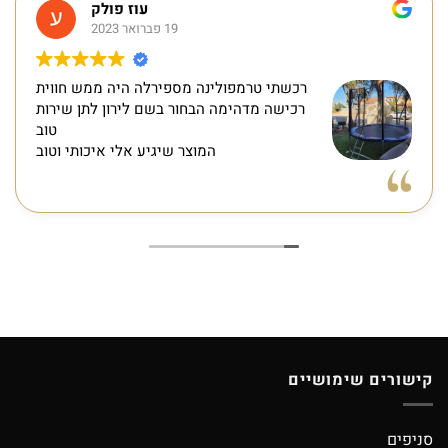
עוז פולק
19 פברואר 2023
רכשתי טרמפולינה מספירלה היה ממש חווית
רכישה מדהימה הבחור בשם לירון לתן שירות
טוב
המוצר שיגיע אלי איכותי וטוב
קישורים שימושיים
סניפים