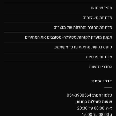
תנאי שימוש
מדיניות משלוחים
מדיניות החזרה והחלפה של מוצרים
תקנון מועדון לקוחות ספירלה- מסובבים את המחירים
טופס בקשת מחיקת פרטי משתמש
מדיניות פרטיות
הסדרי נגישות
דברו איתנו
טלפון חנות:
054-3980564
שעות פעילות בחנות:
א-ה, 08:00 עד 20:30
ו, 08:00 עד 15:00