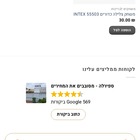
משחקים לבריכות
משחק צלילה כדורים INTEX 55503
30.00
₪
הוספה לסל
לקוחות ממליצים עלינו
ספירלה - מסובבים את המחירים
569 Google ביקורות
כתוב ביקורת