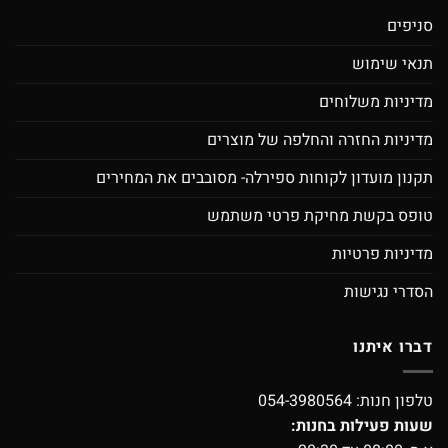
סניפים
תנאי שימוש
מדיניות משלוחים
מדיניות החזרה והחלפה של מוצרים
תקנון מועדון לקוחות ספירלה- מסובבים את המחירים
טופס בקשת מחיקת פרטי משתמש
מדיניות פרטיות
הסדרי נגישות
דברו איתנו
טלפון חנות:
054-3980564
שעות פעילות בחנות: