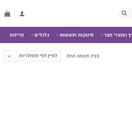
ץ ומוצרי חצר
תינוקות ופעוטות
גלגלים
זכיינות
מציג תוצאה אחת