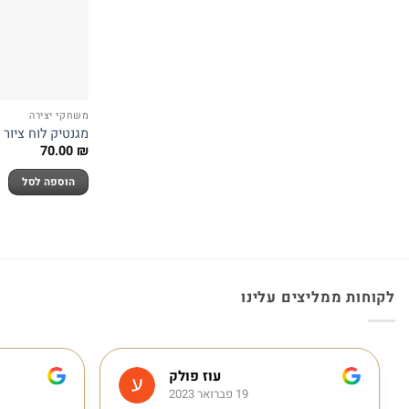
משחקי יצירה
מגנטיק לוח ציור
70.00
₪
הוספה לסל
לקוחות ממליצים עלינו
עוז פולק
19 פברואר 2023