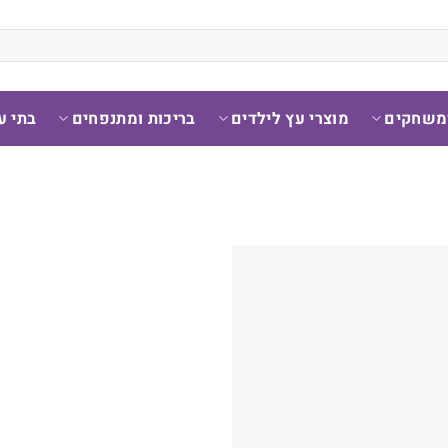
ומשחקים
מוצרי עץ לילדים
בריכות ומתנפחים
בתי ע