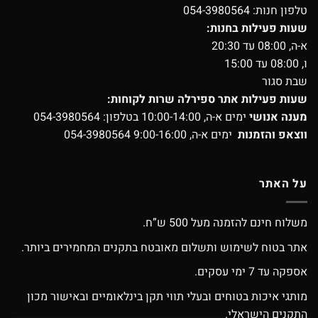
טלפון חנות:
054-3980564
שעות פעילות בחנות:
א-ה, 08:00 עד 20:30
ו, 08:00 עד 15:00
שבת סגור
שעות פעילות אתר ספירלה שרות לקוחות:
מענה אנושי
ימים א-ה, 10:00-14:00 בטלפון:
054-3980564
ווצאפ והזמנות
ימים א-ה, 9:00-16:00
054-3980564
על האתר
משלוח חינם להזמנה מעל 500 ש”ח.
אתר בטוח לשימוש ותשלום מאובטח בתקנים המחמירים ביותר.
אספקה עד 7 ימי עסקים.
מותגי איכות בטוחים ובעלי תווי תקן בינלאומיים ובאישור מכון
התקנים הישראלי.