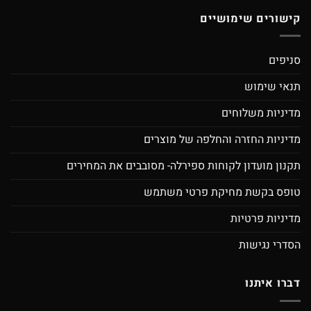
קישורים שימושיים
סניפים
תנאי שימוש
מדיניות משלוחים
מדיניות החזרה והחלפה של מוצרים
תקנון מועדון לקוחות ספירלה- מסובבים את המחירים
טופס בקשת מחיקת פרטי משתמש
מדיניות פרטיות
הסדרי נגישות
דברו איתנו