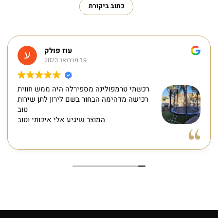
כתוב ביקורת
עוז פולק
19 פברואר 2023
רכשתי טרמפולינה מספירלה היה ממש חווית
רכישה מדהימה הבחור בשם לירון לתן שירות
טוב
המוצר שיגיע אלי איכותי וטוב