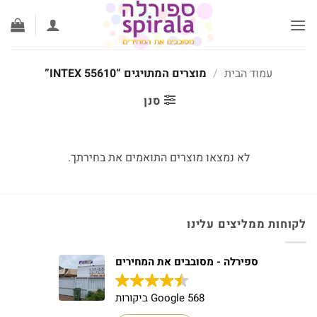
לג
תוכן
עמוד הבית
/
מוצרים המתויגים “INTEX 55610”
סנן
לא נמצאו מוצרים התואמים את בחירתך.
לקוחות ממליצים עלינו
ספירלה - מסובבים את המחירים
568 Google ביקורות