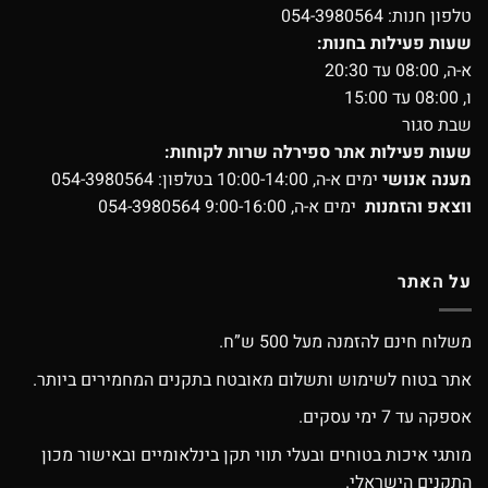
טלפון חנות:
054-3980564
שעות פעילות בחנות:
א-ה, 08:00 עד 20:30
ו, 08:00 עד 15:00
שבת סגור
שעות פעילות אתר ספירלה שרות לקוחות:
מענה אנושי
ימים א-ה, 10:00-14:00 בטלפון:
054-3980564
ווצאפ והזמנות
ימים א-ה, 9:00-16:00
054-3980564
על האתר
משלוח חינם להזמנה מעל 500 ש”ח.
אתר בטוח לשימוש ותשלום מאובטח בתקנים המחמירים ביותר.
אספקה עד 7 ימי עסקים.
מותגי איכות בטוחים ובעלי תווי תקן בינלאומיים ובאישור מכון
התקנים הישראלי.