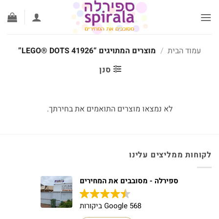
לג
תוכן
עמוד הבית
/
מוצרים המתויגים “LEGO® DOTS 41926”
סנן
לא נמצאו מוצרים התואמים את בחירתך.
לקוחות ממליצים עלינו
ספירלה - מסובבים את המחירים
568 Google ביקורות