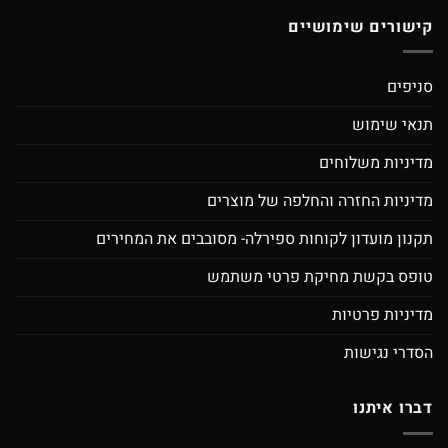
קישורים שימושיים
סניפים
תנאי שימוש
מדיניות משלוחים
מדיניות החזרה והחלפה של מוצרים
תקנון מועדון לקוחות ספירלה- מסובבים את המחירים
טופס בקשת מחיקת פרטי משתמש
מדיניות פרטיות
הסדרי נגישות
דברו איתנו