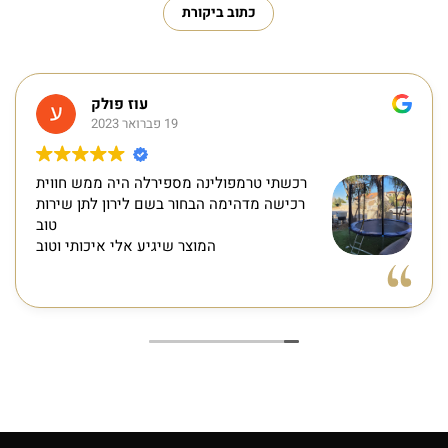
כתוב ביקורת
עוז פולק
19 פברואר 2023
רכשתי טרמפולינה מספירלה היה ממש חווית
רכישה מדהימה הבחור בשם לירון לתן שירות
טוב
המוצר שיגיע אלי איכותי וטוב