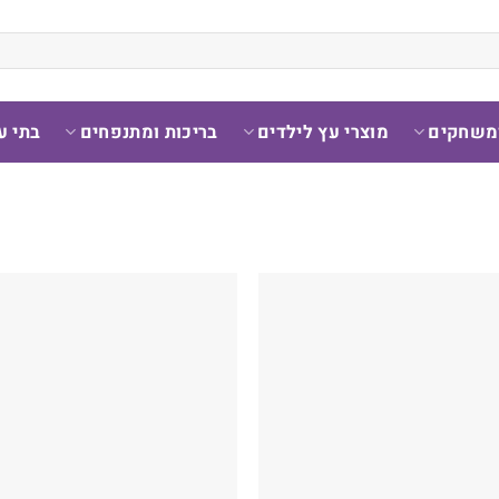
ומשחקים
מוצרי עץ לילדים
בריכות ומתנפחים
בתי ע