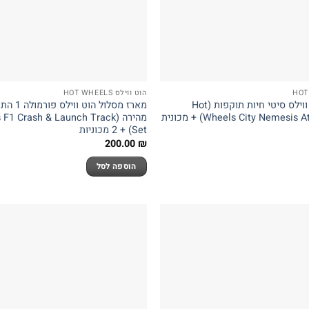
הוט ווילס HOT WHEELS
מארז מסלול הוט ווילס סיטי חיות תוקפות (Hot
מארז מסלול
Wheels City Nemesi) + מכונית
מהירה (1 Crash & Launch Track
Set) + 2 מכוניות
200.00
₪
הוספה לסל