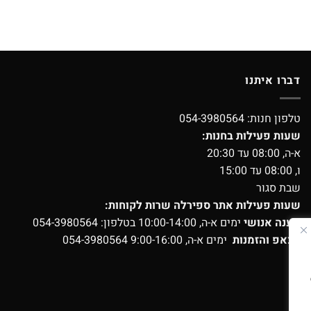
דברו איתנו
טלפון חנות:
054-3980564
שעות פעילות בחנות:
א-ה, 08:00 עד 20:30
ו, 08:00 עד 15:00
שבת סגור
שעות פעילות אתר ספירלה שרות לקוחות:
מענה אנושי
ימים א-ה, 10:00-14:00 בטלפון:
054-3980564
ווצאפ והזמנות
ימים א-ה, 9:00-16:00
054-3980564