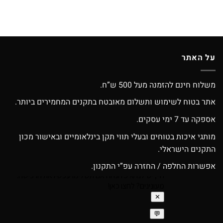
על האתר
משלוח חינם להזמנה מעל 500 ש”ח.
אתר בטוח לשימוש ותשלום מאובטח בתקנים המחמירים ביותר.
אספקה עד 7 ימי עסקים.
מותגי איכות בטוחים ובעלי תווי תקן בינלאומיים ובאישור מכון
התקנים הישראלי.
אפשרות החלפה / החזרה עפ”י התקנון.