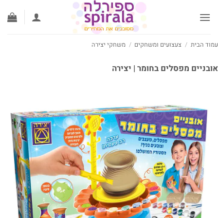
לג
תוכן
עמוד הבית
/
צעצועים ומשחקים
/
משחקי יצירה
אובניים מפסלים בחומר | יצירה