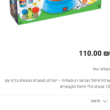
110.00
₪
המלאי אזל
ערכת פיסול וצביעה רב-פעמית – יוצרים, מעצבים וצובעים בכיף עם
12 צבעים וכלי פיסול מקצועיים.
תיאור