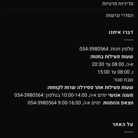
מדיניות פרטיות
הסדרי נגישות
דברו איתנו
טלפון חנות:
054-3980564
שעות פעילות בחנות:
א-ה, 08:00 עד 20:30
ו, 08:00 עד 15:00
שבת סגור
שעות פעילות אתר ספירלה שרות לקוחות:
מענה אנושי
ימים א-ה, 10:00-14:00 בטלפון:
054-3980564
ווצאפ והזמנות
ימים א-ה, 9:00-16:00
054-3980564
על האתר