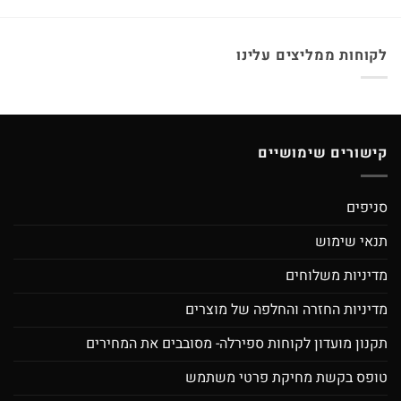
לקוחות ממליצים עלינו
קישורים שימושיים
סניפים
תנאי שימוש
מדיניות משלוחים
מדיניות החזרה והחלפה של מוצרים
תקנון מועדון לקוחות ספירלה- מסובבים את המחירים
טופס בקשת מחיקת פרטי משתמש