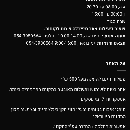
א-ה, 08:00 עד 20:30
ו, 08:00 עד 15:00
שבת סגור
שעות פעילות אתר ספירלה שרות לקוחות:
מענה אנושי
ימים א-ה, 10:00-14:00 בטלפון:
054-3980564
ווצאפ והזמנות
ימים א-ה, 9:00-16:00
054-3980564
על האתר
משלוח חינם להזמנה מעל 500 ש”ח.
אתר בטוח לשימוש ותשלום מאובטח בתקנים המחמירים ביותר.
אספקה עד 7 ימי עסקים.
מותגי איכות בטוחים ובעלי תווי תקן בינלאומיים ובאישור מכון
התקנים הישראלי.
אפשרות החלפה / החזרה עפ”י התקנון.