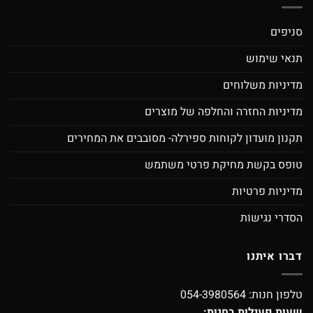
סניפים
תנאי שימוש
מדיניות משלוחים
מדיניות החזרה והחלפה של מוצרים
תקנון מועדון לקוחות ספירלה- מסובבים את המחירים
טופס בקשת מחיקת פרטי משתמש
מדיניות פרטיות
הסדרי נגישות
דברו איתנו
טלפון חנות:
054-3980564
שעות פעילות בחנות: