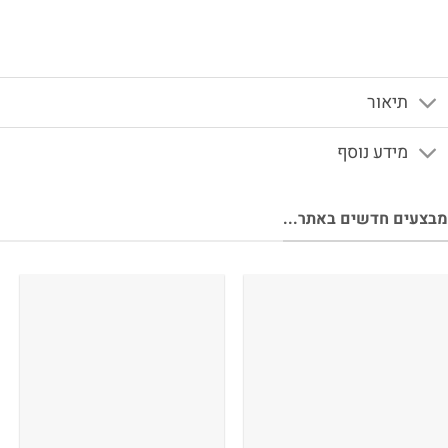
תיאור
מידע נוסף
צעים חדשים באתר...