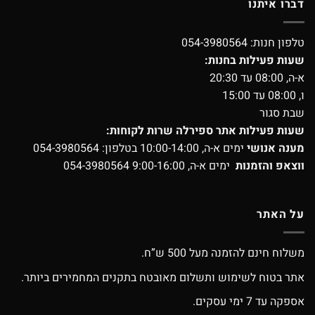
דברו איתנו
טלפון חנות:
054-3980564
שעות פעילות בחנות:
א-ה, 08:00 עד 20:30
ו, 08:00 עד 15:00
שבת סגור
שעות פעילות אתר ספירלה שרות לקוחות:
מענה אנושי
ימים א-ה, 10:00-14:00 בטלפון:
054-3980564
ווצאפ והזמנות
ימים א-ה, 9:00-16:00
054-3980564
על האתר
משלוח חינם להזמנה מעל 500 ש”ח.
אתר בטוח לשימוש ותשלום מאובטח בתקנים המחמירים ביותר.
אספקה עד 7 ימי עסקים.