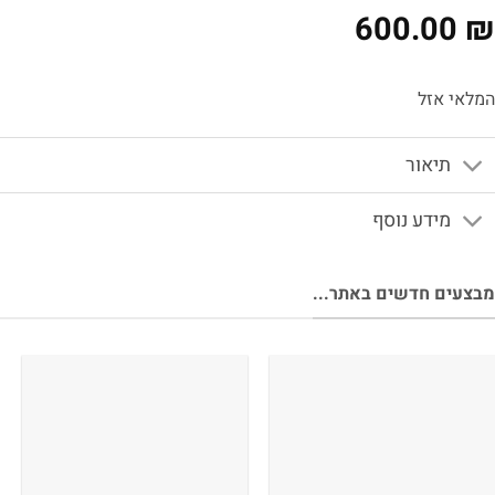
600.00
לאי אזל
תיאור
מידע נוסף
צעים חדשים באתר...