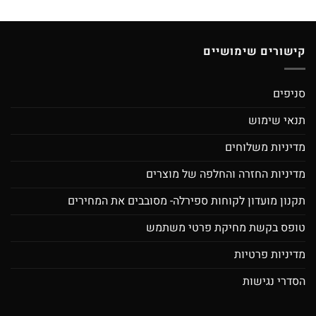
קישורים שימושיים
סניפים
תנאי שימוש
מדיניות משלוחים
מדיניות החזרה והחלפה של מוצרים
תקנון מועדון לקוחות ספירלה- מסובבים את המחירים
טופס בקשת מחיקת פרטי משתמש
מדיניות פרטיות
הסדרי נגישות