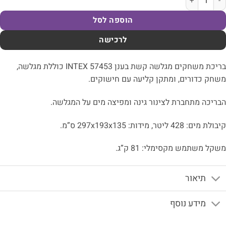
הוספה לסל
לרכישה
בריכת משחקים מגלשה קשת בענן INTEX 57453 כוללת מגלשה,
חק כדורים, ומתקן קליעה עם חישוקים.
ריכה מתחברת לצינור גינה ומפיצה מים על המגלשה.
 מים: 428 ליטר, מידות: 297x193x135 ס”מ.
קל משתמש מקסימלי: 81 ק”ג.
תיאור
מידע נוסף