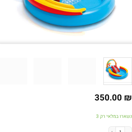
350.00
ארו במלאי רק 3
ות של בריכת פעילות מתנפחת לפעוטות, בעיצוב של קשת בענן עם מגלשת מים דגם אינטקס 3