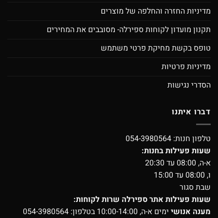
מדיניות החזרה והחלפה של מוצרים
תקנון מועדון לקוחות ספירלה- מסובבים את המחירים
טופס בקשת מחיקת פרטי משתמש
מדיניות פרטיות
הסדרי נגישות
דברו איתנו
טלפון חנות:
054-3980564
שעות פעילות בחנות:
א-ה, 08:00 עד 20:30
ו, 08:00 עד 15:00
שבת סגור
שעות פעילות אתר ספירלה שרות לקוחות:
מענה אנושי
ימים א-ה, 10:00-14:00 בטלפון:
054-3980564