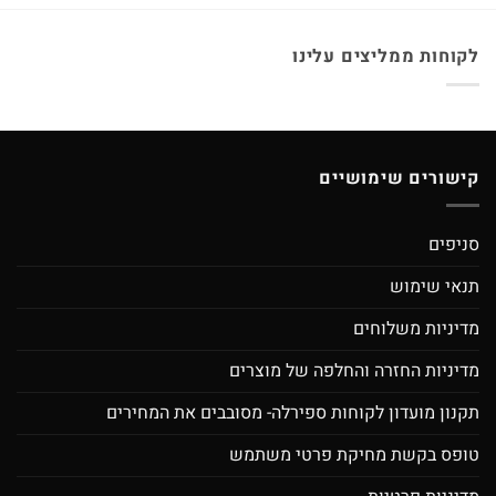
לקוחות ממליצים עלינו
קישורים שימושיים
סניפים
תנאי שימוש
מדיניות משלוחים
מדיניות החזרה והחלפה של מוצרים
תקנון מועדון לקוחות ספירלה- מסובבים את המחירים
טופס בקשת מחיקת פרטי משתמש