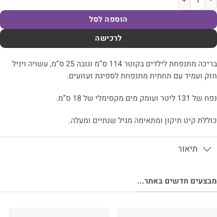
הוספה לסל
לרכישה
בריכה מתנפחת לילדים בקוטר 114 ס”מ וגובה 25 ס”מ, עשויה ויניל
ק ועמיד עם תחתית מתנפחת לספיגת זעזועים.
13 ליטר ועומק מים מקסימלי של 18 ס”מ.
ללת קיט תיקון ומתאימה מגיל שנתיים ומעלה.
תיאור
צעים חדשים באתר...