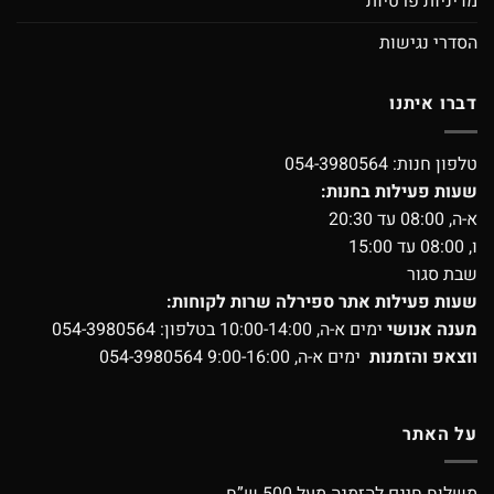
מדיניות פרטיות
הסדרי נגישות
דברו איתנו
טלפון חנות:
054-3980564
שעות פעילות בחנות:
א-ה, 08:00 עד 20:30
ו, 08:00 עד 15:00
שבת סגור
שעות פעילות אתר ספירלה שרות לקוחות:
מענה אנושי
ימים א-ה, 10:00-14:00 בטלפון:
054-3980564
ווצאפ והזמנות
ימים א-ה, 9:00-16:00
054-3980564
על האתר