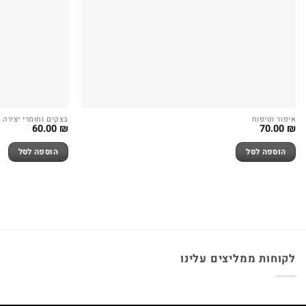
איפור וטיפוח
בצקים וחומרי יצירה
60.00
₪
70.00
₪
הוספה לסל
הוספה לסל
לקוחות ממליצים עלינו