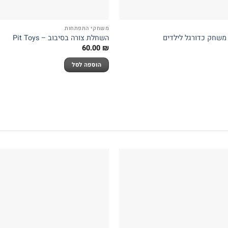
משחקי התפתחות
 משחק כדורגל לילדים
השחלת צורה בסיבוב – Pit Toys
60.00
₪
הוספה לסל