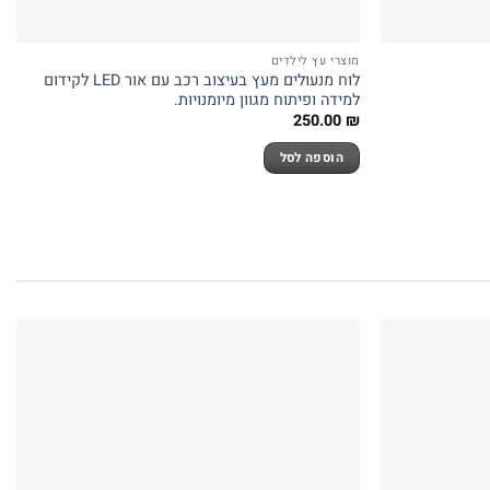
מוצרי עץ לילדים
לוח מנעולים מעץ בעיצוב רכב עם אור LED לקידום
למידה ופיתוח מגוון מיומנויות.
250.00
₪
הוספה לסל