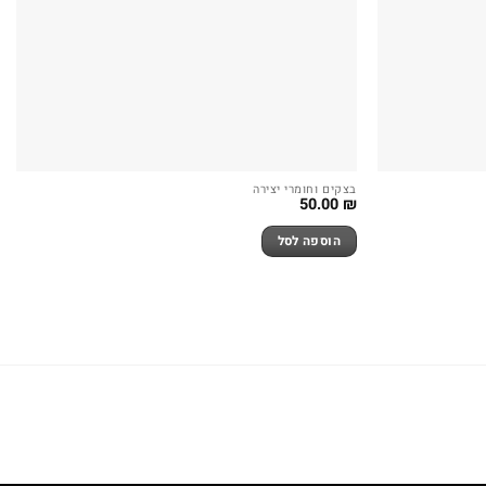
בצקים וחומרי יצירה
50.00
₪
הוספה לסל