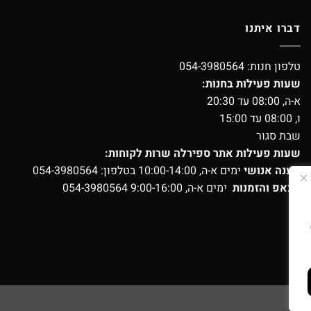
דברו איתנו
טלפון חנות:
054-3980564
שעות פעילות בחנות:
א-ה, 08:00 עד 20:30
ו, 08:00 עד 15:00
שבת סגור
שעות פעילות אתר ספירלה שרות לקוחות:
מענה אנושי
ימים א-ה, 10:00-14:00 בטלפון:
054-3980564
ווצאפ והזמנות
ימים א-ה, 9:00-16:00
054-3980564
ועים?