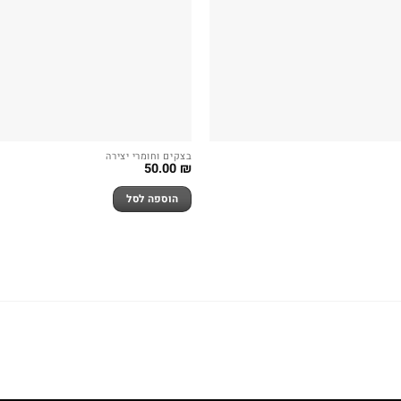
בצקים וחומרי יצירה
50.00
₪
הוספה לסל