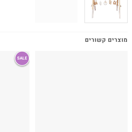
מוצרים קשורים
SALE