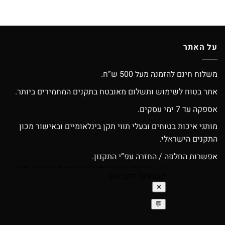
על האתר
משלוח חינם להזמנה מעל 500 ש”ח.
אתר בטוח לשימוש ותשלום מאובטח בתקנים המחמירים ביותר.
אספקה עד 7 ימי עסקים.
מותגי איכות בטוחים ובעלי תווי תקן בינלאומיים ובאישור מכון
התקנים הישראלי.
אפשרות החלפה / החזרה עפ”י התקנון.