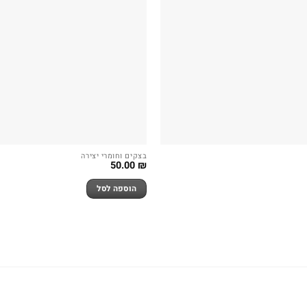
בצקים וחומרי יצירה
50.00
₪
הוספה לסל