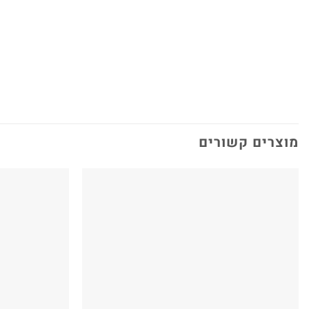
מוצרים קשורים