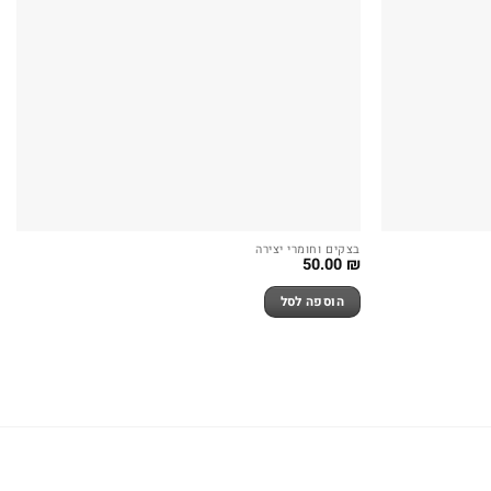
בצקים וחומרי יצירה
50.00
₪
הוספה לסל