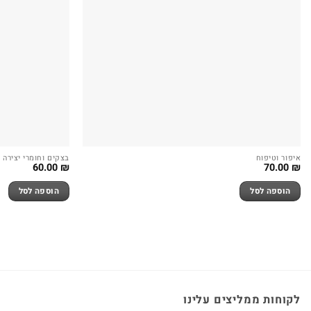
איפור וטיפוח
בצקים וחומרי יצירה
60.00
₪
70.00
₪
הוספה לסל
הוספה לסל
לקוחות ממליצים עלינו