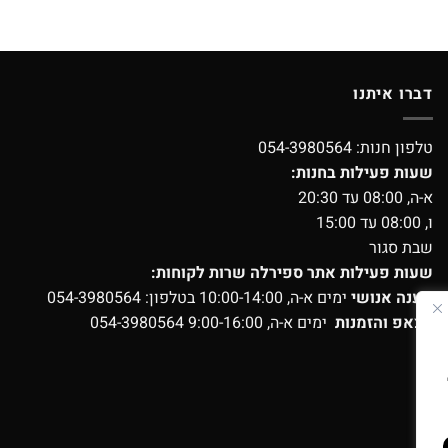
דברו איתנו
טלפון חנות:
054-3980564
שעות פעילות בחנות:
א-ה, 08:00 עד 20:30
ו, 08:00 עד 15:00
שבת סגור
שעות פעילות אתר ספירלה שרות לקוחות:
מענה אנושי
ימים א-ה, 10:00-14:00 בטלפון:
054-3980564
ווצאפ והזמנות
ימים א-ה, 9:00-16:00
054-3980564