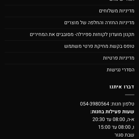
מדיניות משלוחים
מדיניות החזרה והחלפה של מוצרים
תקנון מועדון לקוחות ספירלה- מסובבים את המחירים
טופס בקשת מחיקת פרטי משתמש
מדיניות פרטיות
הסדרי נגישות
דברו איתנו
טלפון חנות:
054-3980564
שעות פעילות בחנות:
א-ה, 08:00 עד 20:30
ו, 08:00 עד 15:00
שבת סגור