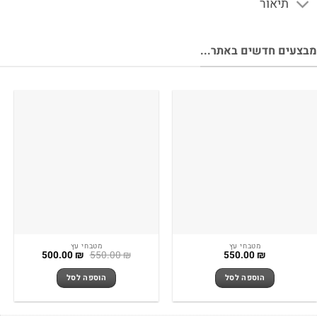
תיאור
צעים חדשים באתר...
מטבחי עץ
מטבחי עץ
המחיר
המחיר
500.00
₪
550.00
₪
550.00
₪
המקורי
הנוכחי
היה:
הוא:
הוספה לסל
הוספה לסל
500.00 ₪.
550.00 ₪.