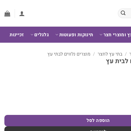
ץ ומוצרי חצר
תינוקות ופעוטות
גלגלים
זכיינות
/
בתי עץ לחצר
/
מוצרים נלווים לבתי עץ
לבית עץ
בית עץ
הוספה לסל