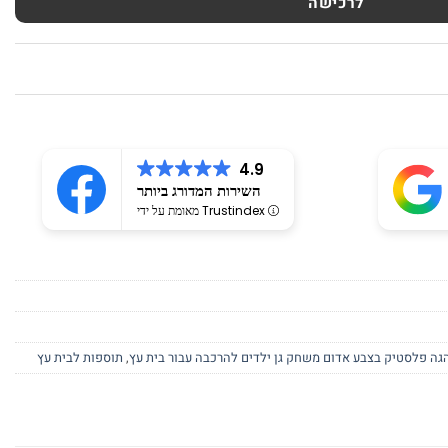
לרכישה
4.9
השירות המדורג ביותר
מאומת על ידי Trustindex
גה פלסטיק בצבע אדום משחק גן ילדים להרכבה עבור בית עץ
,
תוספות לבית עץ