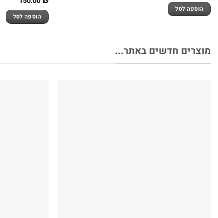
150.00
₪
הוספה לסל
הוספה לסל
מוצרים חדשים באתר...