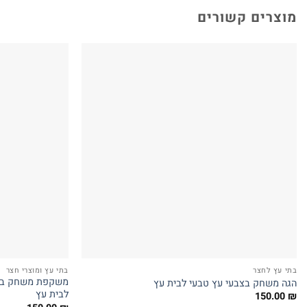
מוצרים קשורים
בתי עץ לחצר
בתי עץ ומוצרי חצר
משקפת משחק בעיצ
הגה משחק בצבעי עץ טבעי לבית עץ
לבית עץ
150.00
₪