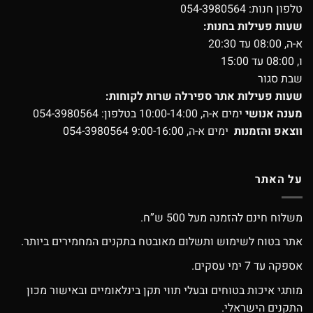
טלפון חנות:
054-3980564
שעות פעילות בחנות:
א-ה, 08:00 עד 20:30
ו, 08:00 עד 15:00
שבת סגור
שעות פעילות אתר ספירלה שרות לקוחות:
מענה אנושי
ימים א-ה, 10:00-14:00 בטלפון:
054-3980564
ווצאפ והזמנות
ימים א-ה, 9:00-16:00
054-3980564
על האתר
משלוח חינם להזמנה מעל 500 ש”ח.
אתר בטוח לשימוש ותשלום מאובטח בתקנים המחמירים ביותר.
אספקה עד 7 ימי עסקים.
מותגי איכות בטוחים ובעלי תווי תקן בינלאומיים ובאישור מכון
התקנים הישראלי.