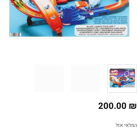
200.00
לאי אזל