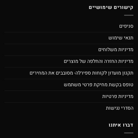
קישורים שימושיים
סניפים
תנאי שימוש
מדיניות משלוחים
מדיניות החזרה והחלפה של מוצרים
תקנון מועדון לקוחות ספירלה- מסובבים את המחירים
טופס בקשת מחיקת פרטי משתמש
מדיניות פרטיות
הסדרי נגישות
דברו איתנו