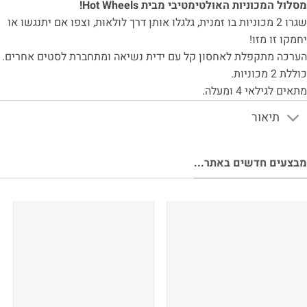
לול המכוניות האולטימטיבי מבית Hot Wheels!
שגרו 2 מכוניות בו זמנית, גלגלו אותן דרך לולאות, וצפו אם יתנגשו או
מקו זו מזו!
רכה מתקפלת לאחסון קל עם ידית נשיאה ומתחברת לסטים אחרים.
ת 2 מכוניות.
ים לגילאי 4 ומעלה.
תיאור
צעים חדשים באתר...