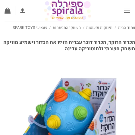
לג
תוכן
עמוד הבית
/
תינוקות ופעוטות
/
משחקי התפתחות
/
צעצועי SPARK TOYS
הכדור הרוקד, הכדור דובר עברית הזיזו את הכדור וישמיע מוזיקה
משחק חשבתי ולמוטוריקה עדינה