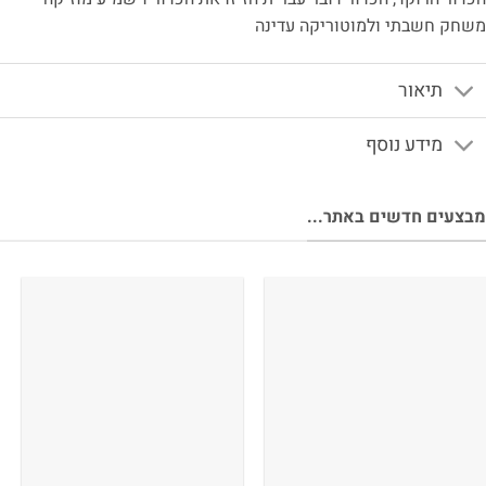
משחק חשבתי ולמוטוריקה עדינה
תיאור
מידע נוסף
מבצעים חדשים באתר...