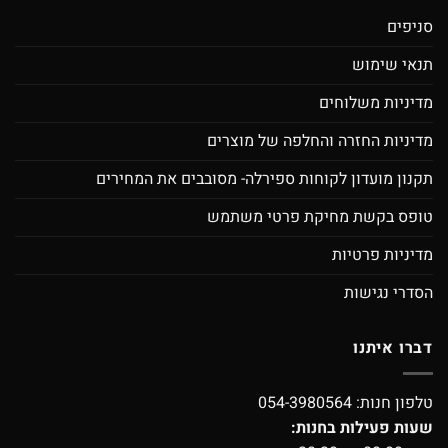
סניפים
תנאי שימוש
מדיניות משלוחים
מדיניות החזרה והחלפה של מוצרים
תקנון מועדון לקוחות ספירלה- מסובבים את המחירים
טופס בקשת מחיקת פרטי משתמש
מדיניות פרטיות
הסדרי נגישות
דברו איתנו
טלפון חנות:
054-3980564
שעות פעילות בחנות: