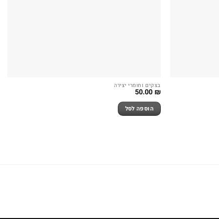
בצקים וחומרי יצירה
50.00
₪
הוספה לסל