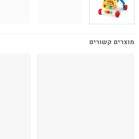
מוצרים קשורים