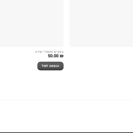
בצקים וחומרי יצירה
50.00
₪
הוספה לסל