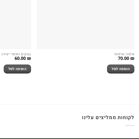
איפור וטיפוח
בצקים וחומרי יצירה
60.00
₪
70.00
₪
הוספה לסל
הוספה לסל
לקוחות ממליצים עלינו