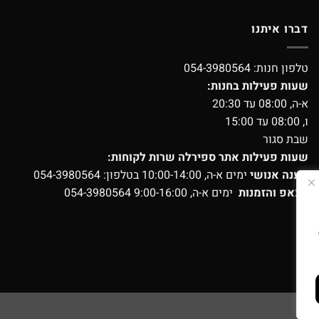
דברו איתנו
טלפון חנות:
054-3980564
שעות פעילות בחנות:
א-ה, 08:00 עד 20:30
ו, 08:00 עד 15:00
שבת סגור
שעות פעילות אתר ספירלה שרות לקוחות:
מענה אנושי
ימים א-ה, 10:00-14:00 בטלפון:
054-3980564
ווצאפ והזמנות
ימים א-ה, 9:00-16:00
054-3980564
ועים?