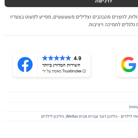
לרכישה
קולות, לחצנים מהבהבים וצלילים משעשעים, מסייע לפעוט בצעדיו
גלגלים לתמיכה ויציבות.
4.9
השירות המדורג ביותר
מאומת על ידי Trustindex
עוטות
לילדים - הליכון דובר עברית מבית Winfun
,
הליכון לילדים