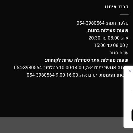
דברו איתנו
טלפון חנות:
054-3980564
שעות פעילות בחנות:
א-ה, 08:00 עד 20:30
ו, 08:00 עד 15:00
שבת סגור
שעות פעילות אתר ספירלה שרות לקוחות:
מענה אנושי
ימים א-ה, 10:00-14:00 בטלפון:
054-3980564
ווצאפ והזמנות
ימים א-ה, 9:00-16:00
054-3980564
ועים?