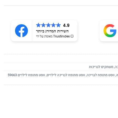
4.9
השירות המדורג ביותר
מאומת על ידי Trustindex
כה
,
משחקים לבריכות
ה
,
ווסט מתנפח לבריכה
,
ווסט מתנפח לבריכה לילדים
,
ווסט מתנפח לילדים 59663