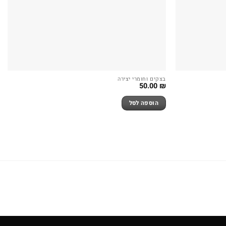
בצקים וחומרי יצירה
50.00
₪
הוספה לסל