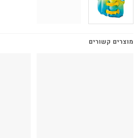
מוצרים קשורים