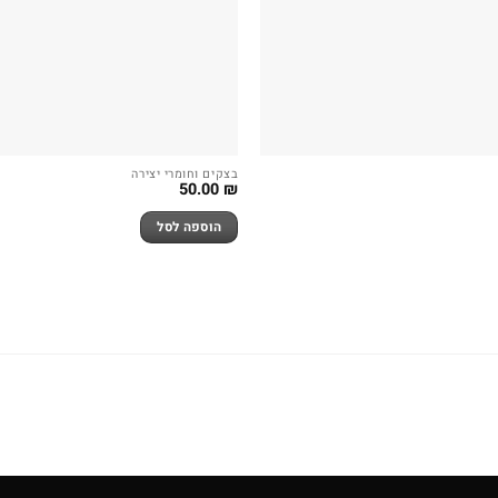
בצקים וחומרי יצירה
50.00
₪
הוספה לסל