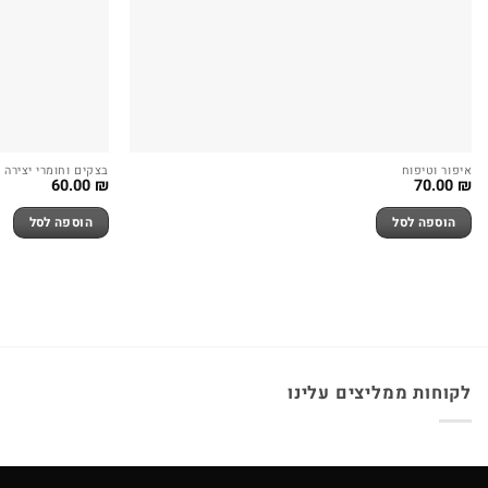
איפור וטיפוח
בצקים וחומרי יצירה
60.00
₪
70.00
₪
הוספה לסל
הוספה לסל
לקוחות ממליצים עלינו