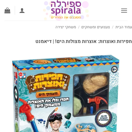
לג
תוכן
עמוד הבית
/
צעצועים ומשחקים
/
משחקי יצירה
חפירות ואוצרות: אוצרות מצולות הים! | דיאמנט