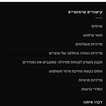
קישורים שימושיים
סניפים
תנאי שימוש
מדיניות משלוחים
מדיניות החזרה והחלפה של מוצרים
תקנון מועדון לקוחות ספירלה- מסובבים את המחירים
טופס בקשת מחיקת פרטי משתמש
מדיניות פרטיות
הסדרי נגישות
דברו איתנו