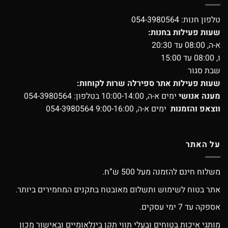
טלפון חנות:
054-3980564
שעות פעילות בחנות:
א-ה, 08:00 עד 20:30
ו, 08:00 עד 15:00
שבת סגור
שעות פעילות אתר ספירלה שרות לקוחות:
מענה אנושי
ימים א-ה, 10:00-14:00 בטלפון:
054-3980564
ווצאפ והזמנות
ימים א-ה, 9:00-16:00
054-3980564
על האתר
משלוח חינם להזמנה מעל 500 ש”ח.
אתר בטוח לשימוש ותשלום מאובטח בתקנים המחמירים ביותר.
אספקה עד 7 ימי עסקים.
מותגי איכות בטוחים ובעלי תווי תקן בינלאומיים ובאישור מכון