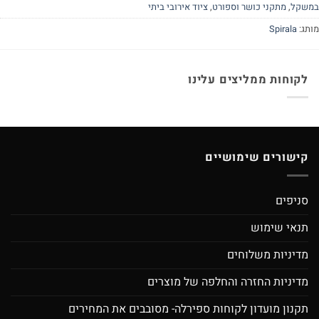
שקל
,
מתקני כושר וספורט
,
ציוד אירובי ביתי
תג:
Spirala
לקוחות ממליצים עלינו
קישורים שימושיים
סניפים
תנאי שימוש
מדיניות משלוחים
מדיניות החזרה והחלפה של מוצרים
תקנון מועדון לקוחות ספירלה- מסובבים את המחירים