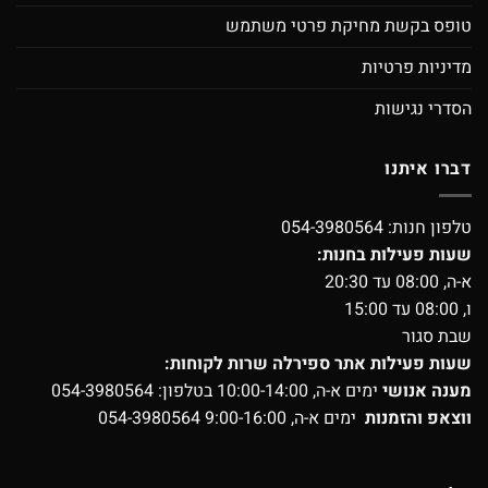
טופס בקשת מחיקת פרטי משתמש
מדיניות פרטיות
הסדרי נגישות
דברו איתנו
טלפון חנות:
054-3980564
שעות פעילות בחנות:
א-ה, 08:00 עד 20:30
ו, 08:00 עד 15:00
שבת סגור
שעות פעילות אתר ספירלה שרות לקוחות:
מענה אנושי
ימים א-ה, 10:00-14:00 בטלפון:
054-3980564
ווצאפ והזמנות
ימים א-ה, 9:00-16:00
054-3980564