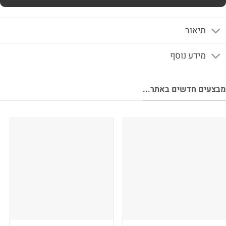
תיאור
מידע נוסף
מבצעים חדשים באתר...