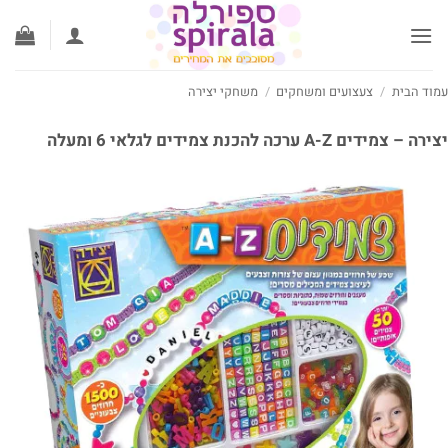
לג
תוכן
עמוד הבית
/
צעצועים ומשחקים
/
משחקי יצירה
יצירה – צמידים A-Z ערכה להכנת צמידים לגלאי 6 ומעלה