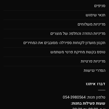
סניפים
תנאי שימוש
מדיניות משלוחים
מדיניות החזרה והחלפה של מוצרים
תקנון מועדון לקוחות ספירלה- מסובבים את המחירים
טופס בקשת מחיקת פרטי משתמש
מדיניות פרטיות
הסדרי נגישות
דברו איתנו
טלפון חנות:
054-3980564
שעות פעילות בחנות: