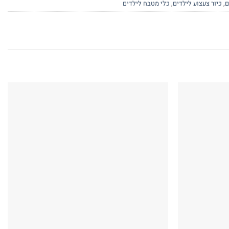
ם
,
כיור צעצוע לילדים
,
כלי מטבח לילדים