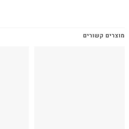
מוצרים קשורים