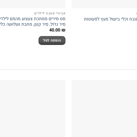
אביזרי מטבח לילדים
טבח וכלי בישול מעץ לפעוטות
סיר גדול, סיר קטן, מחבת ושלושה כלי
40.00
₪
הוספה לסל