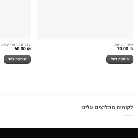
איפור וטיפוח
בצקים וחומרי יצירה
60.00
₪
70.00
₪
הוספה לסל
הוספה לסל
לקוחות ממליצים עלינו