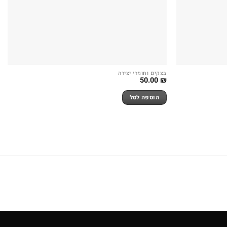
בצקים וחומרי יצירה
50.00
₪
הוספה לסל