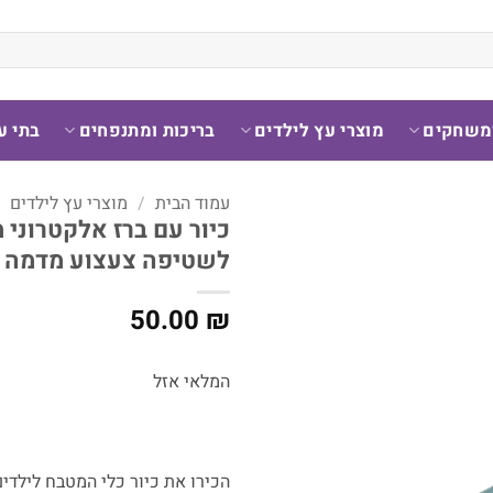
ומשחקים
מוצרי עץ לילדים
בריכות ומתנפחים
בתי ע
עמוד הבית
/
מוצרי עץ לילדים
/
כיור עם ברז אלקטרוני 
לשטיפה צעצוע מדמה מ
50.00
₪
המלאי אזל
הכירו את כיור כלי המטבח לילדים