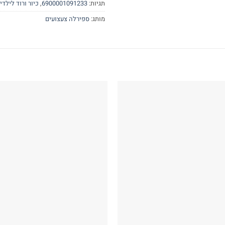
תגיות:
6900001091233
,
כיור ורוד לילדי
מותג:
ספירלה צעצועים