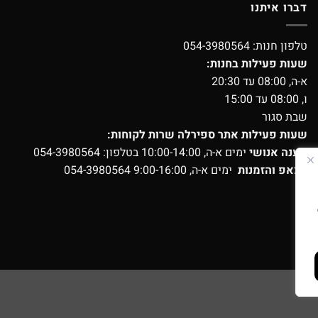
דברו איתנו
טלפון חנות:
054-3980564
שעות פעילות בחנות:
א-ה, 08:00 עד 20:30
ו, 08:00 עד 15:00
שבת סגור
שעות פעילות אתר ספירלה שרות לקוחות:
מענה אנושי
ימים א-ה, 10:00-14:00 בטלפון:
054-3980564
ווצאפ והזמנות
ימים א-ה, 9:00-16:00
054-3980564
ועים?