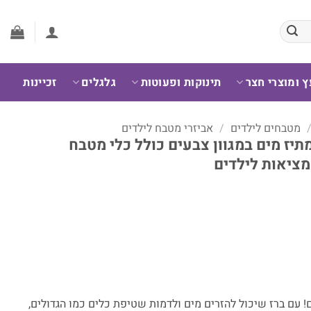
ץ ומוצרי חצר
תינוקות ופעוטות
גלגלים
זכיינות
מטבחים לילדים
/
אביזרי מטבח לילדים
מתיז מים במגוון צבעים כולל כלי מטבח
ציאות לילדים
! עם ברז שיכול להזרים מים ולדמות שטיפת כלים כמו הגדולים,