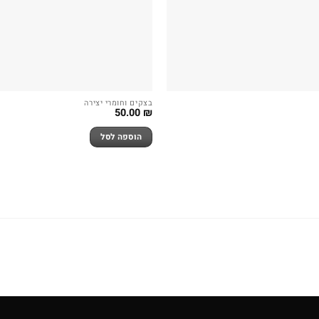
בצקים וחומרי יצירה
50.00
₪
הוספה לסל