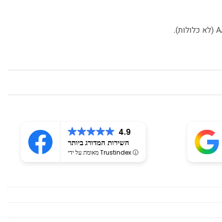
4.9
השירות המדורג ביותר
מאומת על ידי Trustindex